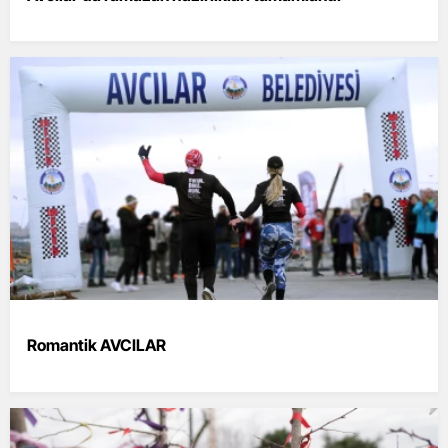
Romantik AVCILAR