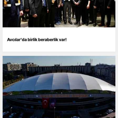
Avcılar'da birlik beraberlik var!