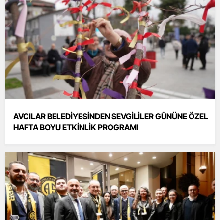
AVCILAR BELEDİYESİNDEN SEVGİLİLER GÜNÜNE ÖZEL
HAFTA BOYU ETKİNLİK PROGRAMI