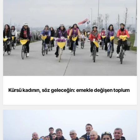
Kürsü kadının, söz geleceğin: emekle değişen toplum