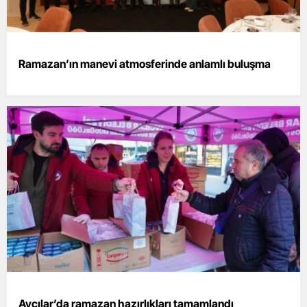
Ramazan’ın manevi atmosferinde anlamlı buluşma
Avcılar’da ramazan hazırlıkları tamamlandı