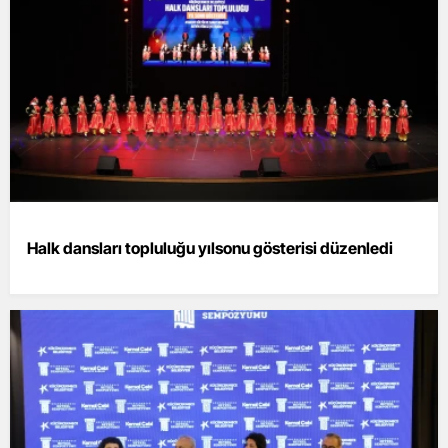
Halk dansları topluluğu yılsonu gösterisi düzenledi