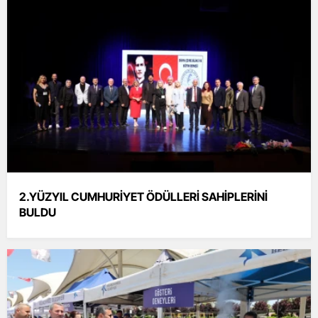
2.YÜZYIL CUMHURİYET ÖDÜLLERİ SAHİPLERİNİ
BULDU