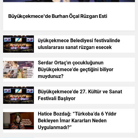
Büyükçekmece'de Burhan Öçal Rüzgarı Esti
üyükçekmece Belediyesi festivalinde
uluslararası sanat rüzgarı esecek
Serdar Ortaç'ın çocukluğunun
Büyükçekmece'de geçtiğini biliyor
muydunuz?
Büyükçekmece'de 27. Kültür ve Sanat
Festivali Başlıyor
Hatice Bozdağ: “Türkoba’da 6 Yıldır
Bekleyen İmar Kararları Neden
Uygulanmadı?”