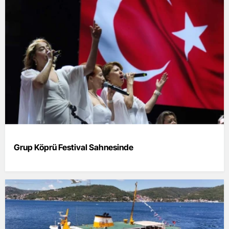
Grup Köprü Festival Sahnesinde