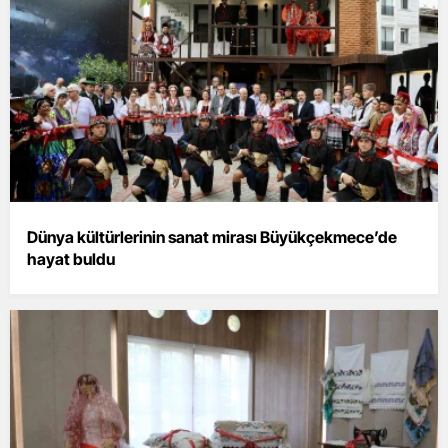
Dünya kültürlerinin sanat mirası Büyükçekmece’de
hayat buldu