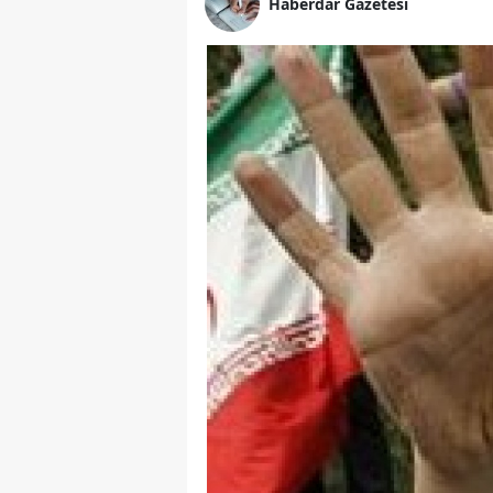
Haberdar Gazetesi