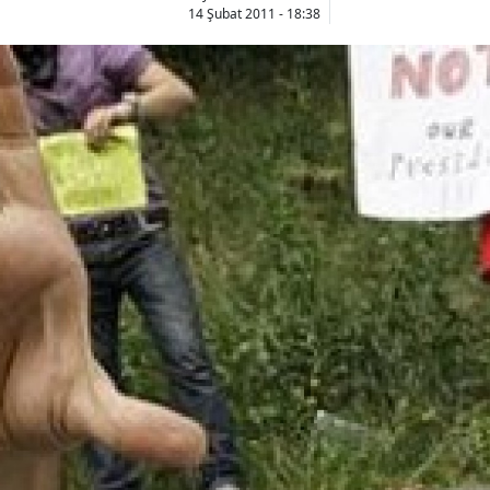
14 Şubat 2011 - 18:38