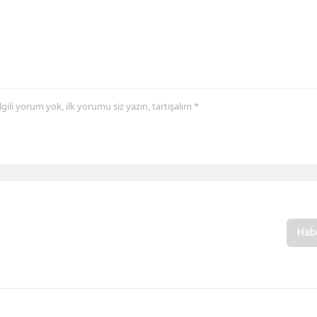
 ilgili yorum yok, ilk yorumu siz yazın, tartışalım *