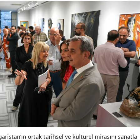
aristan’ın ortak tarihsel ve kültürel mirasını sanatla