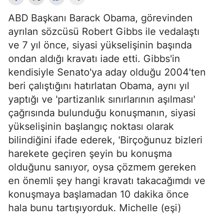
ABD Başkanı Barack Obama, görevinden
ayrılan sözcüsü Robert Gibbs ile vedalaştı
ve 7 yıl önce, siyasi yükselişinin başında
ondan aldığı kravatı iade etti. Gibbs'in
kendisiyle Senato'ya aday olduğu 2004'ten
beri çalıştığını hatırlatan Obama, aynı yıl
yaptığı ve 'partizanlık sınırlarının aşılması'
çağrısında bulunduğu konuşmanın, siyasi
yükselişinin başlangıç noktası olarak
bilindiğini ifade ederek, 'Birçoğunuz bizleri
harekete geçiren şeyin bu konuşma
olduğunu sanıyor, oysa çözmem gereken
en önemli şey hangi kravatı takacağımdı ve
konuşmaya başlamadan 10 dakika önce
hala bunu tartışıyorduk. Michelle (eşi)