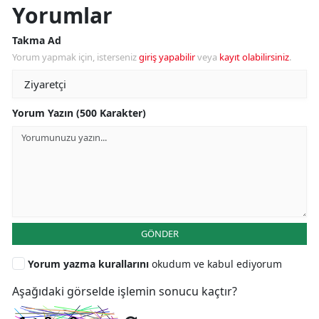
Yorumlar
Takma Ad
Yorum yapmak için, isterseniz
giriş yapabilir
veya
kayıt olabilirsiniz
.
Yorum Yazın (500 Karakter)
GÖNDER
Yorum yazma kurallarını
okudum ve kabul ediyorum
Aşağıdaki görselde işlemin sonucu kaçtır?