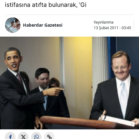
istifasına atıfta bulunarak, 'Gi
Yayınlanma
Haberdar Gazetesi
13 Şubat 2011 - 03:45