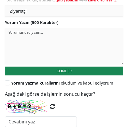
Yorum Yazın (500 Karakter)
GÖNDER
Yorum yazma kurallarını
okudum ve kabul ediyorum
Aşağıdaki görselde işlemin sonucu kaçtır?