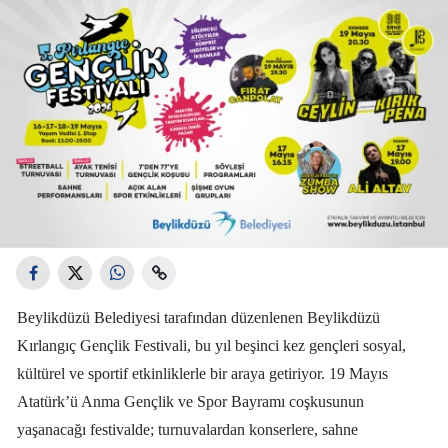
Beylikdüzü Belediyesi tarafından düzenlenen Beylikdüzü
Kırlangıç Gençlik Festivali, bu yıl beşinci kez gençleri sosyal,
kültürel ve sportif etkinliklerle bir araya getiriyor. 19 Mayıs
Atatürk’ü Anma Gençlik ve Spor Bayramı coşkusunun
yaşanacağı festivalde; turnuvalardan konserlere, sahne