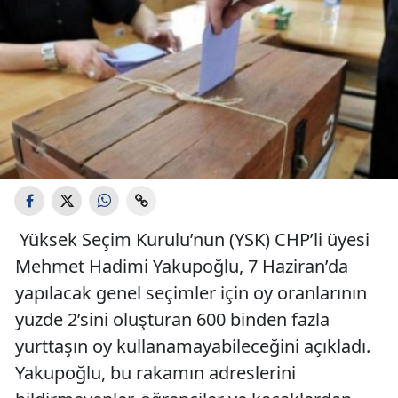
Yüksek Seçim Kurulu’nun (YSK) CHP’li üyesi
Mehmet Hadimi Yakupoğlu, 7 Haziran’da
yapılacak genel seçimler için oy oranlarının
yüzde 2’sini oluşturan 600 binden fazla
yurttaşın oy kullanamayabileceğini açıkladı.
Yakupoğlu, bu rakamın adreslerini