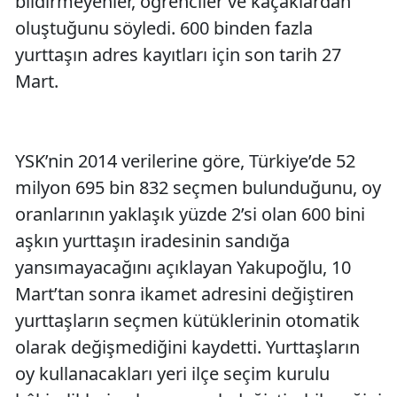
bildirmeyenler, öğrenciler ve kaçaklardan
oluştuğunu söyledi. 600 binden fazla
yurttaşın adres kayıtları için son tarih 27
Mart.
YSK’nin 2014 verilerine göre, Türkiye’de 52
milyon 695 bin 832 seçmen bulunduğunu, oy
oranlarının yaklaşık yüzde 2’si olan 600 bini
aşkın yurttaşın iradesinin sandığa
yansımayacağını açıklayan Yakupoğlu, 10
Mart’tan sonra ikamet adresini değiştiren
yurttaşların seçmen kütüklerinin otomatik
olarak değişmediğini kaydetti. Yurttaşların
oy kullanacakları yeri ilçe seçim kurulu