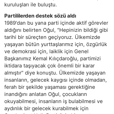
kuruluşları ile buluştu.
Partililerden destek sözü aldı
1989'dan bu yana parti içinde aktif görevler
aldığını belirten Oğul, "Hepinizin bildiği gibi
tarihi bir süreçten geçiyoruz. Ülkemizde
yaşayan bütün yurttaşlarımız için, özgürlük
ve demokrasi için, laiklik için Genel
Başkanımız Kemal Kılıçdaroğlu, partimizi
iktidara taşıyacak çok önemli bir karar
almıştır" diye konuştu. Ülkemizde yaşayan
insanların, gelecek kaygısı içinde olmadan,
ferah bir şekilde yaşaması gerektiğine
inandığını anlatan Oğul, çocukların
okuyabilmesi, insanların iş bulabilmesi ve
aydınlık bir gelecek kurabilmek için