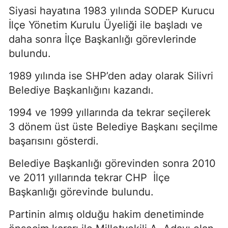
Siyasi hayatına 1983 yılında SODEP Kurucu
İlçe Yönetim Kurulu Üyeliği ile başladı ve
daha sonra İlçe Başkanlığı görevlerinde
bulundu.
1989 yılında ise SHP’den aday olarak Silivri
Belediye Başkanlığını kazandı.
1994 ve 1999 yıllarında da tekrar seçilerek
3 dönem üst üste Belediye Başkanı seçilme
başarısını gösterdi.
Belediye Başkanlığı görevinden sonra 2010
ve 2011 yıllarında tekrar CHP İlçe
Başkanlığı görevinde bulundu.
Partinin almış olduğu hakim denetiminde