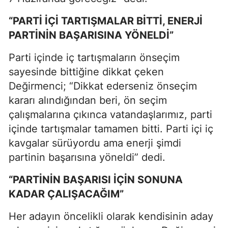
“PARTİ İÇİ TARTIŞMALAR BİTTİ, ENERJİ
PARTİNİN BAŞARISINA YÖNELDİ”
Parti içinde iç tartışmaların önseçim
sayesinde bittiğine dikkat çeken
Değirmenci; “Dikkat ederseniz önseçim
kararı alındığından beri, ön seçim
çalışmalarına çıkınca vatandaşlarımız, parti
içinde tartışmalar tamamen bitti. Parti içi iç
kavgalar sürüyordu ama enerji şimdi
partinin başarısına yöneldi” dedi.
“PARTİNİN BAŞARISI İÇİN SONUNA
KADAR ÇALIŞACAĞIM”
Her adayın öncelikli olarak kendisinin aday