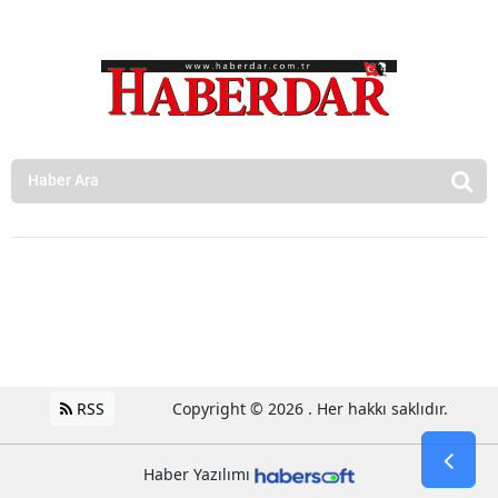
RSS
Copyright © 2026 . Her hakkı saklıdır.
Haber Yazılımı