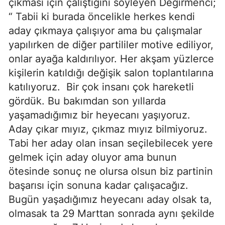
çıkması için çalıştığını söyleyen Değirmenci;
“ Tabii ki burada öncelikle herkes kendi
aday çıkmaya çalışıyor ama bu çalışmalar
yapılırken de diğer partililer motive ediliyor,
onlar ayağa kaldırılıyor. Her akşam yüzlerce
kişilerin katıldığı değişik salon toplantılarına
katılıyoruz. Bir çok insanı çok hareketli
gördük. Bu bakımdan son yıllarda
yaşamadığımız bir heyecanı yaşıyoruz.
Aday çıkar mıyız, çıkmaz mıyız bilmiyoruz.
Tabi her aday olan insan seçilebilecek yere
gelmek için aday oluyor ama bunun
ötesinde sonuç ne olursa olsun biz partinin
başarısı için sonuna kadar çalışacağız.
Bugün yaşadığımız heyecanı aday olsak ta,
olmasak ta 29 Marttan sonrada aynı şekilde