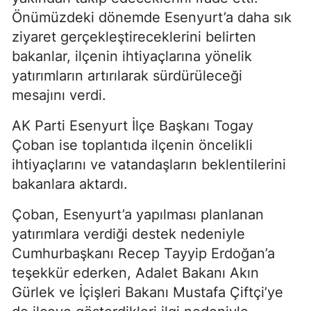
Önümüzdeki dönemde Esenyurt’a daha sık
ziyaret gerçekleştireceklerini belirten
bakanlar, ilçenin ihtiyaçlarına yönelik
yatırımların artırılarak sürdürüleceği
mesajını verdi.
AK Parti Esenyurt İlçe Başkanı Togay
Çoban ise toplantıda ilçenin öncelikli
ihtiyaçlarını ve vatandaşların beklentilerini
bakanlara aktardı.
Çoban, Esenyurt’a yapılması planlanan
yatırımlara verdiği destek nedeniyle
Cumhurbaşkanı Recep Tayyip Erdoğan’a
teşekkür ederken, Adalet Bakanı Akın
Gürlek ve İçişleri Bakanı Mustafa Çiftçi’ye