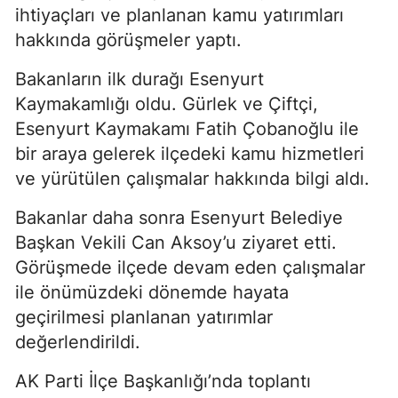
ihtiyaçları ve planlanan kamu yatırımları
hakkında görüşmeler yaptı.
Bakanların ilk durağı Esenyurt
Kaymakamlığı oldu. Gürlek ve Çiftçi,
Esenyurt Kaymakamı Fatih Çobanoğlu ile
bir araya gelerek ilçedeki kamu hizmetleri
ve yürütülen çalışmalar hakkında bilgi aldı.
Bakanlar daha sonra Esenyurt Belediye
Başkan Vekili Can Aksoy’u ziyaret etti.
Görüşmede ilçede devam eden çalışmalar
ile önümüzdeki dönemde hayata
geçirilmesi planlanan yatırımlar
değerlendirildi.
AK Parti İlçe Başkanlığı’nda toplantı