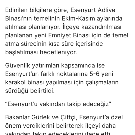
Edinilen bilgilere göre, Esenyurt Adliye
Binası’nın temelinin Ekim-Kasım aylarında
atılması planlanıyor. İlçeye kazandırılması
planlanan yeni Emniyet Binası için de temel
atma sürecinin kısa süre içerisinde
başlatılması hedefleniyor.
Güvenlik yatırımları kapsamında ise
Esenyurt’un farklı noktalarına 5-6 yeni
karakol binası yapılması için çalışmaların
sürdüğü belirtildi.
“Esenyurt’u yakından takip edeceğiz”
Bakanlar Gürlek ve Çiftçi, Esenyurt’a özel
önem verdiklerini belirterek ilçeyi daha
yakından takip edeceklerini ifade etti.