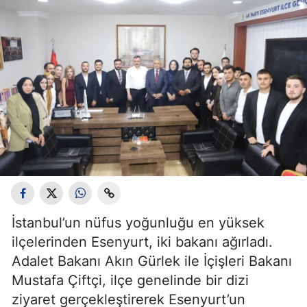
İstanbul’un nüfus yoğunluğu en yüksek
ilçelerinden Esenyurt, iki bakanı ağırladı.
Adalet Bakanı Akın Gürlek ile İçişleri Bakanı
Mustafa Çiftçi, ilçe genelinde bir dizi
ziyaret gerçekleştirerek Esenyurt’un