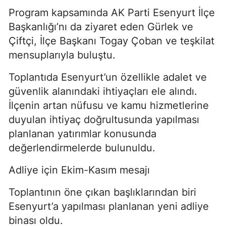
Program kapsamında AK Parti Esenyurt İlçe
Başkanlığı’nı da ziyaret eden Gürlek ve
Çiftçi, İlçe Başkanı Togay Çoban ve teşkilat
mensuplarıyla buluştu.
Toplantıda Esenyurt’un özellikle adalet ve
güvenlik alanındaki ihtiyaçları ele alındı.
İlçenin artan nüfusu ve kamu hizmetlerine
duyulan ihtiyaç doğrultusunda yapılması
planlanan yatırımlar konusunda
değerlendirmelerde bulunuldu.
Adliye için Ekim-Kasım mesajı
Toplantının öne çıkan başlıklarından biri
Esenyurt’a yapılması planlanan yeni adliye
binası oldu.