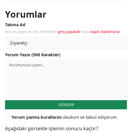
Yorumlar
Takma Ad
Yorum yapmak için, isterseniz
giriş yapabilir
veya
kayıt olabilirsiniz
.
Yorum Yazın (500 Karakter)
GÖNDER
Yorum yazma kurallarını
okudum ve kabul ediyorum
Aşağıdaki görselde işlemin sonucu kaçtır?