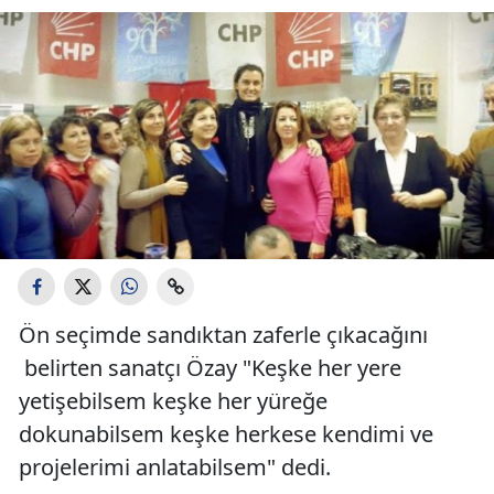
Ön seçimde sandıktan zaferle çıkacağını
belirten sanatçı Özay "Keşke her yere
yetişebilsem keşke her yüreğe
dokunabilsem keşke herkese kendimi ve
projelerimi anlatabilsem" dedi.