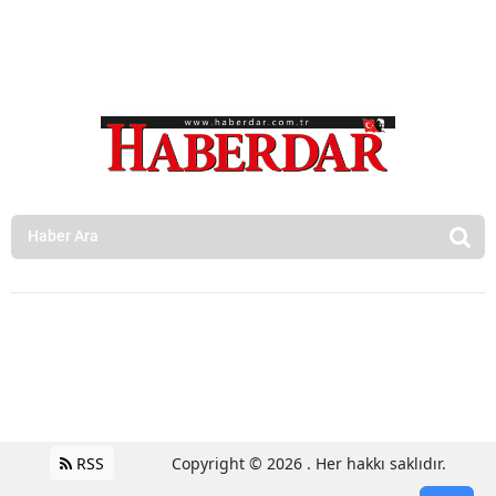
RSS
Copyright © 2026 . Her hakkı saklıdır.