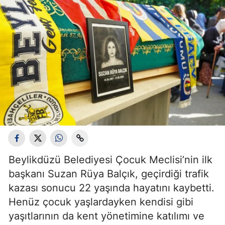
Beylikdüzü Belediyesi Çocuk Meclisi’nin ilk
başkanı Suzan Rüya Balçık, geçirdiği trafik
kazası sonucu 22 yaşında hayatını kaybetti.
Henüz çocuk yaşlardayken kendisi gibi
yaşıtlarının da kent yönetimine katılımı ve