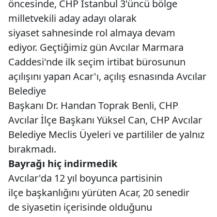
öncesinde, CHP İstanbul 3'üncü bölge
milletvekili aday adayı olarak
siyaset sahnesinde rol almaya devam
ediyor. Geçtiğimiz gün Avcılar Marmara
Caddesi'nde ilk seçim irtibat bürosunun
açılışını yapan Acar'ı, açılış esnasında Avcılar
Belediye
Başkanı Dr. Handan Toprak Benli, CHP
Avcılar İlçe Başkanı Yüksel Can, CHP Avcılar
Belediye Meclis Üyeleri ve partililer de yalnız
bırakmadı.
Bayrağı hiç indirmedik
Avcılar'da 12 yıl boyunca partisinin
ilçe başkanlığını yürüten Acar, 20 senedir
de siyasetin içerisinde olduğunu