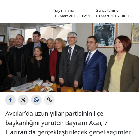
Yayınlanma
Güncellenme
13 Mart 2015 - 06:11
13 Mart 2015 - 06:15
Avcılar’da uzun yıllar partisinin ilçe
başkanlığını yürüten Bayram Acar, 7
Haziran'da gerçekleştirilecek genel seçimler