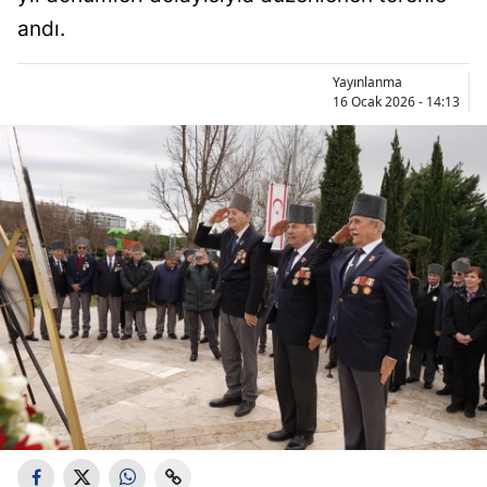
andı.
Yayınlanma
16 Ocak 2026 - 14:13