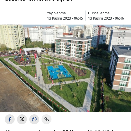
Yayınlanma
Güncellenme
13 Kasım 2023 - 06:45
13 Kasım 2023 - 06:46