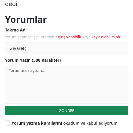
dedi.
Yorumlar
Takma Ad
Yorum yapmak için, isterseniz
giriş yapabilir
veya
kayıt olabilirsiniz
.
Yorum Yazın (500 Karakter)
GÖNDER
Yorum yazma kurallarını
okudum ve kabul ediyorum