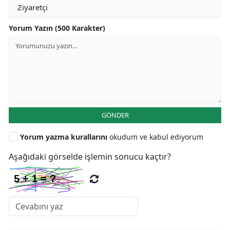
Yorum Yazın (500 Karakter)
GÖNDER
Yorum yazma kurallarını
okudum ve kabul ediyorum
Aşağıdaki görselde işlemin sonucu kaçtır?