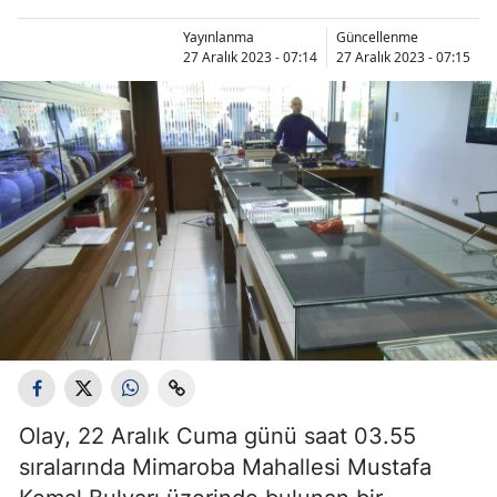
Yayınlanma
Güncellenme
27 Aralık 2023 - 07:14
27 Aralık 2023 - 07:15
Olay, 22 Aralık Cuma günü saat 03.55
sıralarında Mimaroba Mahallesi Mustafa