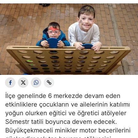
İlçe genelinde 6 merkezde devam eden
etkinliklere çocukların ve ailelerinin katılımı
yoğun olurken eğitici ve öğretici atölyeler
Sömestr tatili boyunca devem edecek.
Büyükçekmeceli minikler motor becerilerini