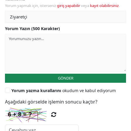
Yorum yapmak için, isterseniz
giriş yapabilir
veya
kayıt olabilirsiniz
.
Yorum Yazın (500 Karakter)
GÖNDER
Yorum yazma kurallarını
okudum ve kabul ediyorum
Aşağıdaki görselde işlemin sonucu kaçtır?