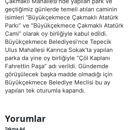
Çakmaklı Mahallesi’nde yapılan park ve
geçtiğimiz günlerde temeli atılan caminin
isimleri “Büyükçekmece Çakmaklı Atatürk
Parkı” ve “Büyükçekmece Çakmaklı Atatürk
Cami” olarak oy birliğiyle kabul edildi.
Büyükçekmece Belediyesi’nce Tepecik
Ulus Mahallesi Karınca Sokak’ta yapılan
parka da yine oy birliğiyle “Çöl Kaplanı
Fahrettin Paşa” adı verildi. Gündemde
görüşülecek başka madde olmadığı için
Büyükçekmece Belediye Meclisi bu ay
yapılan tek oturumla kapandı.
Yorumlar
Takma Ad