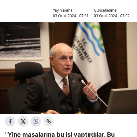
Yayınlanma
Güncellenme
03 Ocak 2024 - 07:01
03 Ocak 2024 - 07:02
''Yine maşalarına bu işi yaptırdılar. Bu