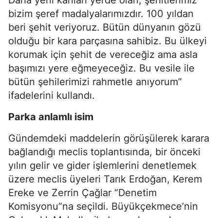
bizim şeref madalyalarımızdır. 100 yıldan
beri şehit veriyoruz. Bütün dünyanın gözü
olduğu bir kara parçasına sahibiz. Bu ülkeyi
korumak için şehit de vereceğiz ama asla
başımızı yere eğmeyeceğiz. Bu vesile ile
bütün şehilerimizi rahmetle anıyorum”
ifadelerini kullandı.
Parka anlamlı isim
Gündemdeki maddelerin görüşülerek karara
bağlandığı meclis toplantısında, bir önceki
yılın gelir ve gider işlemlerini denetlemek
üzere meclis üyeleri Tarık Erdoğan, Kerem
Ereke ve Zerrin Çağlar “Denetim
Komisyonu”na seçildi. Büyükçekmece’nin