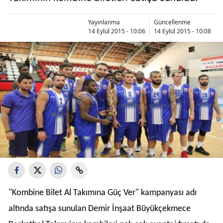
Yayınlanma
Güncellenme
14 Eylül 2015 - 10:06
14 Eylül 2015 - 10:08
"Kombine Bilet Al Takımına Güç Ver" kampanyası adı
altında satışa sunulan Demir İnşaat Büyükçekmece