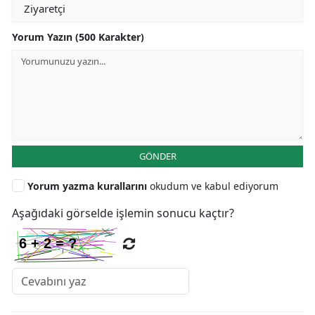
Yorum Yazın (500 Karakter)
GÖNDER
Yorum yazma kurallarını
okudum ve kabul ediyorum
Aşağıdaki görselde işlemin sonucu kaçtır?