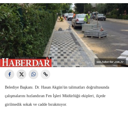
Belediye Başkanı. Dr. Hasan Akgün'ün talimatları doğrultusunda
çalışmalarını hızlandıran Fen İşleri Müdürlüğü ekipleri, ilçede
girilmedik sokak ve cadde bırakmıyor.