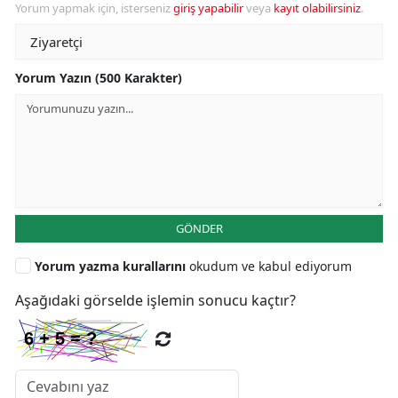
Yorum yapmak için, isterseniz
giriş yapabilir
veya
kayıt olabilirsiniz
.
Yorum Yazın (500 Karakter)
GÖNDER
Yorum yazma kurallarını
okudum ve kabul ediyorum
Aşağıdaki görselde işlemin sonucu kaçtır?