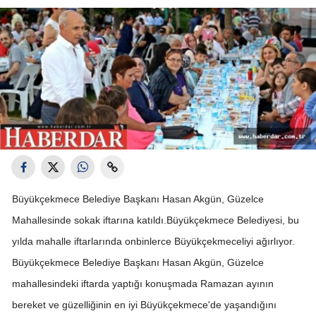
Büyükçekmece Belediye Başkanı Hasan Akgün, Güzelce
Mahallesinde sokak iftarına katıldı.
Büyükçekmece Belediyesi, bu
yılda mahalle iftarlarında onbinlerce Büyükçekmeceliyi ağırlıyor.
Büyükçekmece Belediye Başkanı Hasan Akgün, Güzelce
mahallesindeki iftarda yaptığı konuşmada Ramazan ayının
bereket ve güzelliğinin en iyi Büyükçekmece'de yaşandığını