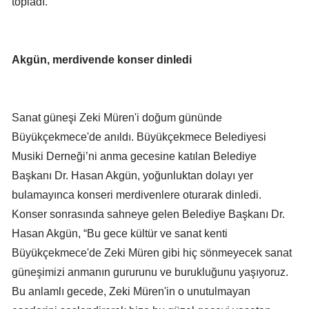
topladı.
Akgün, merdivende konser dinledi
Sanat güneşi Zeki Müren'i doğum gününde
Büyükçekmece'de anıldı. Büyükçekmece Belediyesi
Musiki Derneği’ni anma gecesine katılan Belediye
Başkanı Dr. Hasan Akgün, yoğunluktan dolayı yer
bulamayınca konseri merdivenlere oturarak dinledi.
Konser sonrasında sahneye gelen Belediye Başkanı Dr.
Hasan Akgün, “Bu gece kültür ve sanat kenti
Büyükçekmece'de Zeki Müren gibi hiç sönmeyecek sanat
güneşimizi anmanın gururunu ve burukluğunu yaşıyoruz.
Bu anlamlı gecede, Zeki Müren'in o unutulmayan