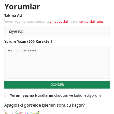
Yorumlar
Takma Ad
Yorum yapmak için, isterseniz
giriş yapabilir
veya
kayıt olabilirsiniz
.
Yorum Yazın (500 Karakter)
GÖNDER
Yorum yazma kurallarını
okudum ve kabul ediyorum
Aşağıdaki görselde işlemin sonucu kaçtır?