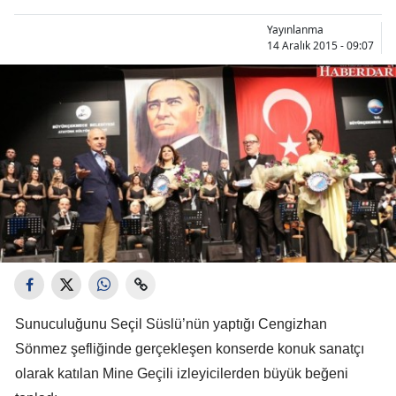
Yayınlanma
14 Aralık 2015 - 09:07
Sunuculuğunu Seçil Süslü’nün yaptığı Cengizhan
Sönmez şefliğinde gerçekleşen konserde konuk sanatçı
olarak katılan Mine Geçili izleyicilerden büyük beğeni