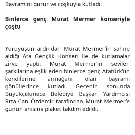
Bayramını gurur ve coşkuyla kutladı.
Binlerce genç Murat Mermer konseriyle
çoştu
Yürüyüşün ardından Murat Mermer’in sahne
aldığı Ata Gençlik Konseri ile de kutlamalar
zirve yaptı. Murat Mermer’in sevilen
şarkılarına eşlik eden binlerce genç Atatürk’ün
kendilerine armağanı olan bayramı
gönüllerince kutladı. Gecenin sonunda
Büyükçekmece Belediye Başkan Yardımcısı
Rıza Can Özdemir tarafından Murat Mermer’e
günün anısına plaket takdim edildi.