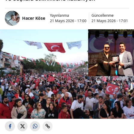
Yayınlanma
Güncellenme
Hacer Köse
21 Mayıs 2026 - 17:00
21 Mayıs 2026 - 17:01