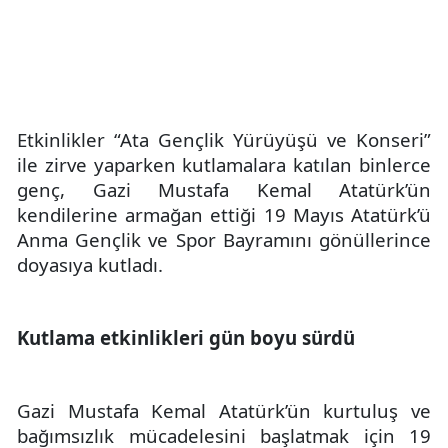
Etkinlikler “Ata Gençlik Yürüyüşü ve Konseri”
ile zirve yaparken kutlamalara katılan binlerce
genç, Gazi Mustafa Kemal Atatürk’ün
kendilerine armağan ettiği 19 Mayıs Atatürk’ü
Anma Gençlik ve Spor Bayramını gönüllerince
doyasıya kutladı.
Kutlama etkinlikleri gün boyu sürdü
Gazi Mustafa Kemal Atatürk’ün
kurtuluş ve
bağımsızlık mücadelesini başlatmak için 19