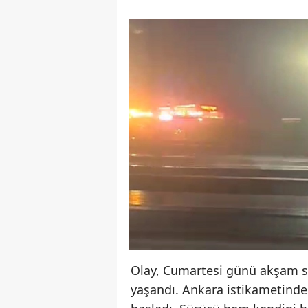
Olay, Cumartesi günü akşam 
yaşandı. Ankara istikametinde