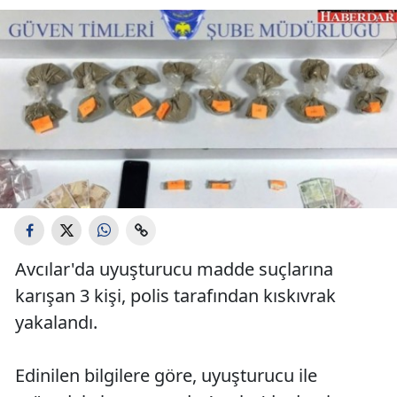
Avcılar'da uyuşturucu madde suçlarına
karışan 3 kişi, polis tarafından kıskıvrak
yakalandı.
Edinilen bilgilere göre, uyuşturucu ile