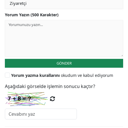
Yorum Yazın (500 Karakter)
GÖNDER
Yorum yazma kurallarını
okudum ve kabul ediyorum
Aşağıdaki görselde işlemin sonucu kaçtır?