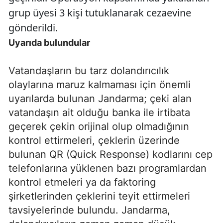
grup üyesi 3 kişi tutuklanarak cezaevine
gönderildi.
Uyarıda bulundular
Vatandaşların bu tarz dolandırıcılık
olaylarına maruz kalmaması için önemli
uyarılarda bulunan Jandarma; çeki alan
vatandaşın ait olduğu banka ile irtibata
geçerek çekin orijinal olup olmadığının
kontrol ettirmeleri, çeklerin üzerinde
bulunan QR (Quick Response) kodlarını cep
telefonlarına yüklenen bazı programlardan
kontrol etmeleri ya da faktoring
şirketlerinden çeklerini teyit ettirmeleri
tavsiyelerinde bulundu. Jandarma,