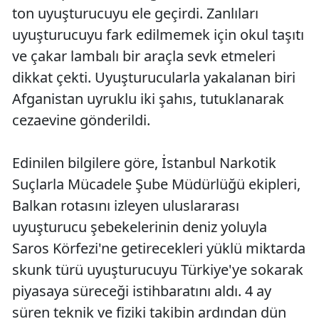
ton uyuşturucuyu ele geçirdi. Zanlıları
uyuşturucuyu fark edilmemek için okul taşıtı
ve çakar lambalı bir araçla sevk etmeleri
dikkat çekti. Uyuşturucularla yakalanan biri
Afganistan uyruklu iki şahıs, tutuklanarak
cezaevine gönderildi.
Edinilen bilgilere göre, İstanbul Narkotik
Suçlarla Mücadele Şube Müdürlüğü ekipleri,
Balkan rotasını izleyen uluslararası
uyuşturucu şebekelerinin deniz yoluyla
Saros Körfezi'ne getirecekleri yüklü miktarda
skunk türü uyuşturucuyu Türkiye'ye sokarak
piyasaya süreceği istihbaratını aldı. 4 ay
süren teknik ve fiziki takibin ardından dün