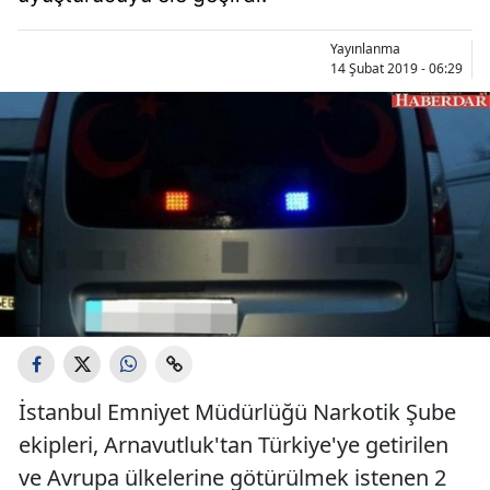
Yayınlanma
14 Şubat 2019 - 06:29
İstanbul Emniyet Müdürlüğü Narkotik Şube
ekipleri, Arnavutluk'tan Türkiye'ye getirilen
ve Avrupa ülkelerine götürülmek istenen 2