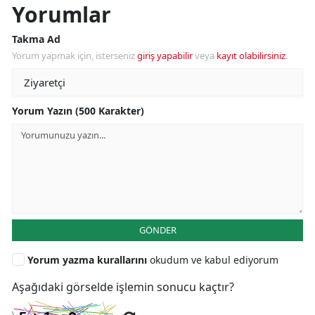
Yorumlar
Takma Ad
Yorum yapmak için, isterseniz
giriş yapabilir
veya
kayıt olabilirsiniz
.
Yorum Yazın (500 Karakter)
GÖNDER
Yorum yazma kurallarını
okudum ve kabul ediyorum
Aşağıdaki görselde işlemin sonucu kaçtır?