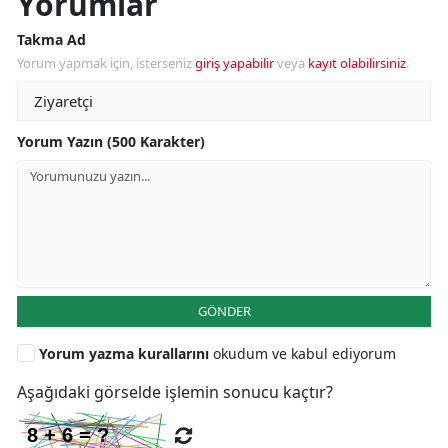
Yorumlar
Takma Ad
Yorum yapmak için, isterseniz
giriş yapabilir
veya
kayıt olabilirsiniz
.
Yorum Yazın (500 Karakter)
GÖNDER
Yorum yazma kurallarını
okudum ve kabul ediyorum
Aşağıdaki görselde işlemin sonucu kaçtır?