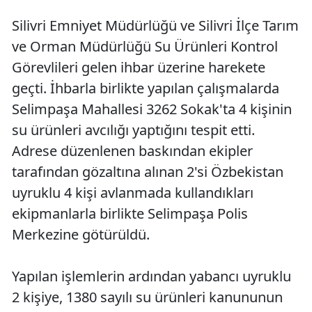
Silivri Emniyet Müdürlüğü ve Silivri İlçe Tarım
ve Orman Müdürlüğü Su Ürünleri Kontrol
Görevlileri gelen ihbar üzerine harekete
geçti. İhbarla birlikte yapılan çalışmalarda
Selimpaşa Mahallesi 3262 Sokak'ta 4 kişinin
su ürünleri avcılığı yaptığını tespit etti.
Adrese düzenlenen baskından ekipler
tarafından gözaltına alınan 2'si Özbekistan
uyruklu 4 kişi avlanmada kullandıkları
ekipmanlarla birlikte Selimpaşa Polis
Merkezine götürüldü.
Yapılan işlemlerin ardından yabancı uyruklu
2 kişiye, 1380 sayılı su ürünleri kanununun