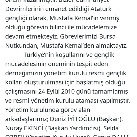
Devrimlerinin emanet edildiği Atatürk
gençliği olarak, Mustafa Kemal’in vermiş
olduğu görevin bilinci ile mücadelemize
devam etmekteyiz. Görevlerimizi Bursa
Nutkundan, Mustafa Kemal’den almaktayız.
Türkiye’nin koşullarını ve gençlik
mücadelesinin öneminin tespit eden
derneğimizin yönetim kurulu resmi gençlik
kolları oluşturulması için başlatmış olduğu
çalışmasını 24 Eylül 2010 günü tamamlamış
ve resmi yönetim kurulu ataması yapılmıştır.
Yönetim kurulunda görev alan
arkadaşlarımız; Deniz İYİTOĞLU (Başkan),
Nuray EKİNCİ (Başkan Yardımcısı), Selda