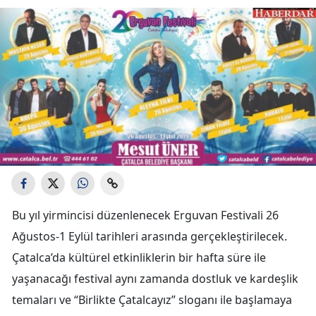
Bu yıl yirmincisi düzenlenecek Erguvan Festivali 26
Ağustos-1 Eylül tarihleri arasında gerçekleştirilecek.
Çatalca’da kültürel etkinliklerin bir hafta süre ile
yaşanacağı festival aynı zamanda dostluk ve kardeşlik
temaları ve “Birlikte Çatalcayız” sloganı ile başlamaya