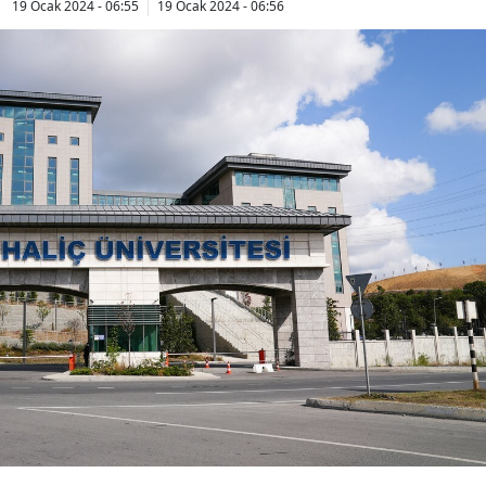
19 Ocak 2024 - 06:55
19 Ocak 2024 - 06:56