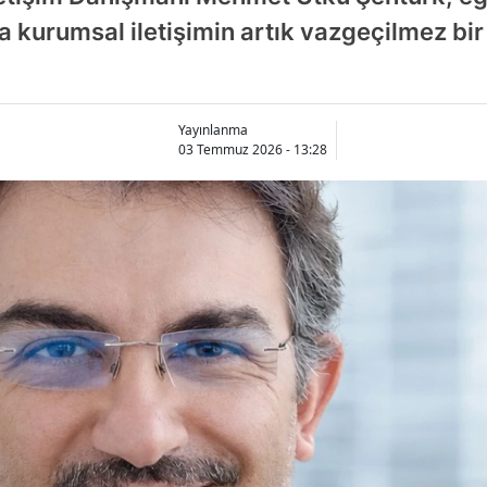
a kurumsal iletişimin artık vazgeçilmez bir
Yayınlanma
03 Temmuz 2026 - 13:28