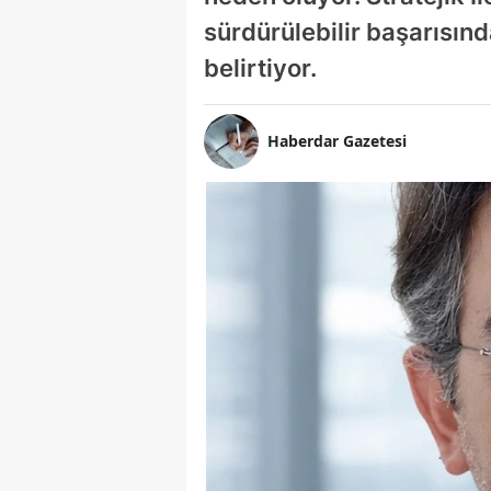
sürdürülebilir başarısınd
belirtiyor.
Haberdar Gazetesi