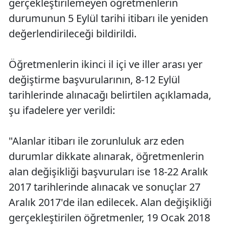
gerçekleştirilemeyen öğretmenlerin
durumunun 5 Eylül tarihi itibarı ile yeniden
değerlendirileceği bildirildi.
Öğretmenlerin ikinci il içi ve iller arası yer
değiştirme başvurularının, 8-12 Eylül
tarihlerinde alınacağı belirtilen açıklamada,
şu ifadelere yer verildi:
"Alanlar itibarı ile zorunluluk arz eden
durumlar dikkate alınarak, öğretmenlerin
alan değişikliği başvuruları ise 18-22 Aralık
2017 tarihlerinde alınacak ve sonuçlar 27
Aralık 2017'de ilan edilecek. Alan değişikliği
gerçekleştirilen öğretmenler, 19 Ocak 2018