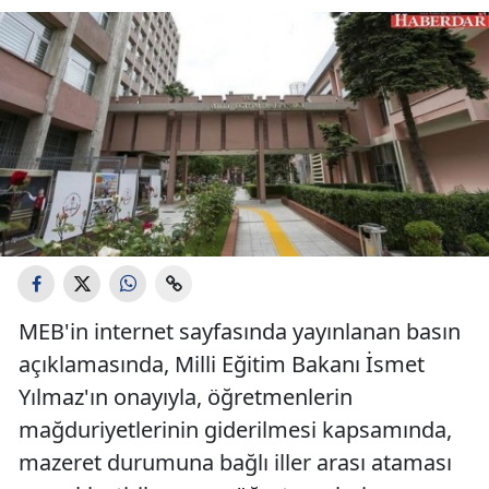
MEB'in internet sayfasında yayınlanan basın
açıklamasında, Milli Eğitim Bakanı İsmet
Yılmaz'ın onayıyla, öğretmenlerin
mağduriyetlerinin giderilmesi kapsamında,
mazeret durumuna bağlı iller arası ataması