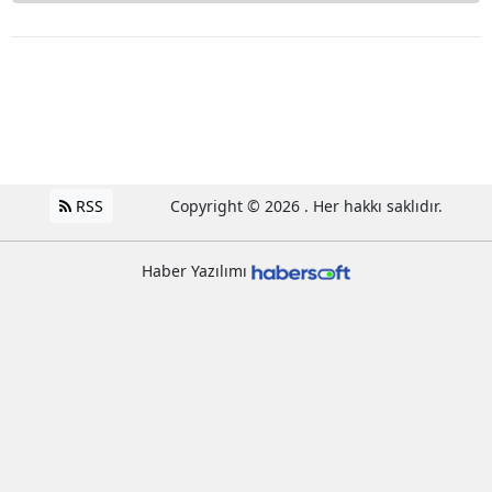
RSS
Copyright © 2026 . Her hakkı saklıdır.
Haber Yazılımı