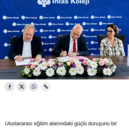
Uluslararası eğitim alanındaki güçlü duruşunu bir