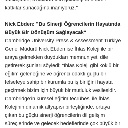
katkılar sunacağına inanıyoruz."
Nick Ebden: "Bu Sinerji Öğrencilerin Hayatında
Büyük Bir Dönüşüm Sağlayacak"
Cambridge University Press & Assessment Türkiye
Genel Müdürü Nick Ebden ise İhlas Koleji ile bir
araya gelmekten duydukları memnuniyeti dile
getirerek şunları söyledi: "İhlas Koleji gibi köklü bir
eğitim geleneğine ve öğrenci odaklı güçlü bir
felsefeye sahip bir kurumla bu iş birliğini hayata
geçirmek bizim için büyük bir mutluluk vesilesidir.
Cambridge’in küresel eğitim tecrübesi ile İhlas
Kolejinin dinamik altyapısı birleştiğinde, ortaya
çıkan bu güçlü sinerji öğrencilerin dil gelişim
süreçlerinde ve gelecek hedeflerinde çok büyük bir