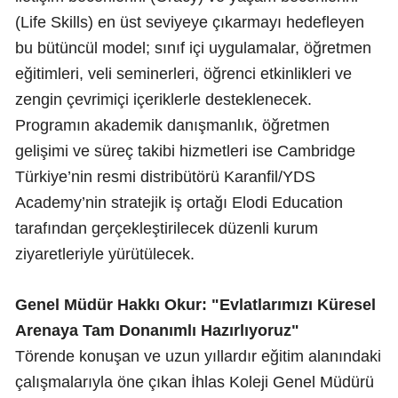
(Life Skills) en üst seviyeye çıkarmayı hedefleyen
bu bütüncül model; sınıf içi uygulamalar, öğretmen
eğitimleri, veli seminerleri, öğrenci etkinlikleri ve
zengin çevrimiçi içeriklerle desteklenecek.
Programın akademik danışmanlık, öğretmen
gelişimi ve süreç takibi hizmetleri ise Cambridge
Türkiye’nin resmi distribütörü Karanfil/YDS
Academy’nin stratejik iş ortağı Elodi Education
tarafından gerçekleştirilecek düzenli kurum
ziyaretleriyle yürütülecek.
Genel Müdür Hakkı Okur: "Evlatlarımızı Küresel
Arenaya Tam Donanımlı Hazırlıyoruz"
Törende konuşan ve uzun yıllardır eğitim alanındaki
çalışmalarıyla öne çıkan İhlas Koleji Genel Müdürü