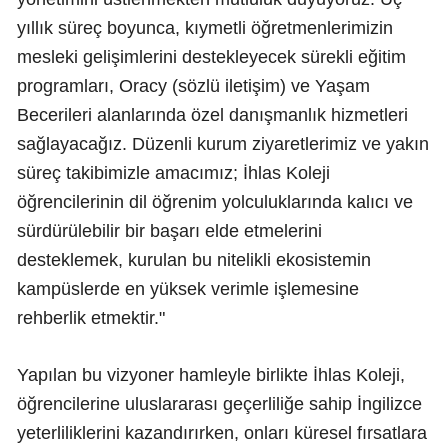
yıllık süreç boyunca, kıymetli öğretmenlerimizin
mesleki gelişimlerini destekleyecek sürekli eğitim
programları, Oracy (sözlü iletişim) ve Yaşam
Becerileri alanlarında özel danışmanlık hizmetleri
sağlayacağız. Düzenli kurum ziyaretlerimiz ve yakın
süreç takibimizle amacımız; İhlas Koleji
öğrencilerinin dil öğrenim yolculuklarında kalıcı ve
sürdürülebilir bir başarı elde etmelerini
desteklemek, kurulan bu nitelikli ekosistemin
kampüslerde en yüksek verimle işlemesine
rehberlik etmektir."
Yapılan bu vizyoner hamleyle birlikte İhlas Koleji,
öğrencilerine uluslararası geçerliliğe sahip İngilizce
yeterliliklerini kazandırırken, onları küresel fırsatlara