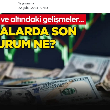
Yayınlanma
22 Şubat 2024 - 07:35