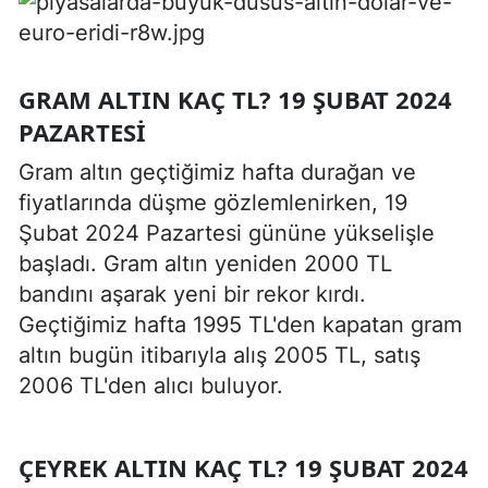
GRAM ALTIN KAÇ TL? 19 ŞUBAT 2024
PAZARTESI
Gram altın geçtiğimiz hafta durağan ve
fiyatlarında düşme gözlemlenirken, 19
Şubat 2024 Pazartesi gününe yükselişle
başladı. Gram altın yeniden 2000 TL
bandını aşarak yeni bir rekor kırdı.
Geçtiğimiz hafta 1995 TL'den kapatan gram
altın bugün itibarıyla alış 2005 TL, satış
2006 TL'den alıcı buluyor.
ÇEYREK ALTIN KAÇ TL? 19 ŞUBAT 2024