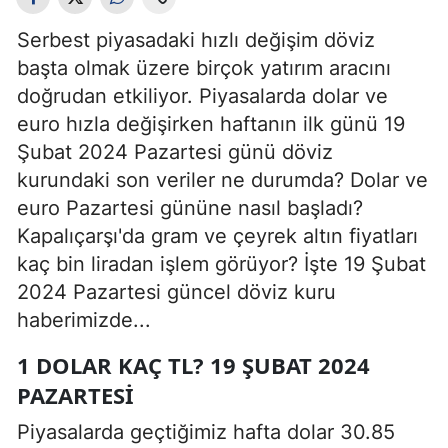
Serbest piyasadaki hızlı değişim döviz
başta olmak üzere birçok yatırım aracını
doğrudan etkiliyor. Piyasalarda dolar ve
euro hızla değişirken haftanın ilk günü 19
Şubat 2024 Pazartesi günü döviz
kurundaki son veriler ne durumda? Dolar ve
euro Pazartesi gününe nasıl başladı?
Kapalıçarşı'da gram ve çeyrek altın fiyatları
kaç bin liradan işlem görüyor? İşte 19 Şubat
2024 Pazartesi güncel döviz kuru
haberimizde...
1 DOLAR KAÇ TL? 19 ŞUBAT 2024
PAZARTESI
Piyasalarda geçtiğimiz hafta dolar 30.85