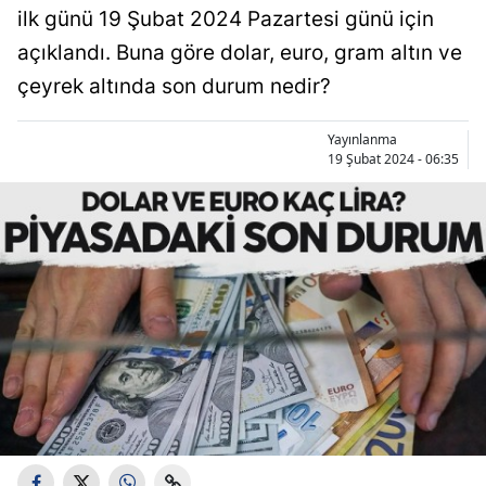
ilk günü 19 Şubat 2024 Pazartesi günü için
açıklandı. Buna göre dolar, euro, gram altın ve
çeyrek altında son durum nedir?
Yayınlanma
19 Şubat 2024 - 06:35