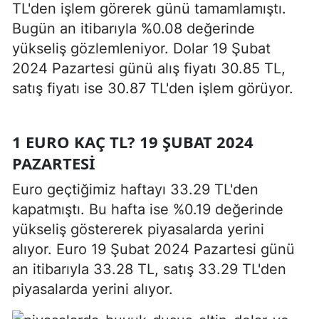
TL'den işlem görerek günü tamamlamıştı.
Bugün an itibarıyla %0.08 değerinde
yükseliş gözlemleniyor. Dolar 19 Şubat
2024 Pazartesi günü alış fiyatı 30.85 TL,
satış fiyatı ise 30.87 TL'den işlem görüyor.
1 EURO KAÇ TL? 19 ŞUBAT 2024
PAZARTESI
Euro geçtiğimiz haftayı 33.29 TL'den
kapatmıştı. Bu hafta ise %0.19 değerinde
yükseliş göstererek piyasalarda yerini
alıyor. Euro 19 Şubat 2024 Pazartesi günü
an itibarıyla 33.28 TL, satış 33.29 TL'den
piyasalarda yerini alıyor.