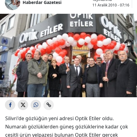
Haberdar Gazetesi
11 Aralık 2010 - 07:16
Silivri'de gözlüğün yeni adresi Optik Etiler oldu.
Numaralı gözlüklerden güneş gözlüklerine kadar çok
çeşitli ürün yelpazesi bulunan Optik Etiler gerçek