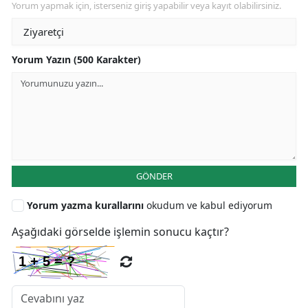
Yorum yapmak için, isterseniz giriş yapabilir veya kayıt olabilirsiniz.
Yorum Yazın (500 Karakter)
GÖNDER
Yorum yazma kurallarını
okudum ve kabul ediyorum
Aşağıdaki görselde işlemin sonucu kaçtır?