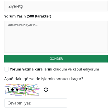
Yorum Yazın (500 Karakter)
GÖNDER
Yorum yazma kurallarını
okudum ve kabul ediyorum
Aşağıdaki görselde işlemin sonucu kaçtır?