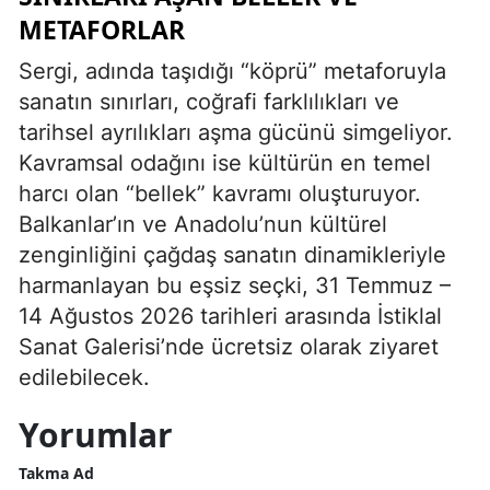
METAFORLAR
Sergi, adında taşıdığı “köprü” metaforuyla
sanatın sınırları, coğrafi farklılıkları ve
tarihsel ayrılıkları aşma gücünü simgeliyor.
Kavramsal odağını ise kültürün en temel
harcı olan “bellek” kavramı oluşturuyor.
Balkanlar’ın ve Anadolu’nun kültürel
zenginliğini çağdaş sanatın dinamikleriyle
harmanlayan bu eşsiz seçki, 31 Temmuz –
14 Ağustos 2026 tarihleri arasında İstiklal
Sanat Galerisi’nde ücretsiz olarak ziyaret
edilebilecek.
Yorumlar
Takma Ad