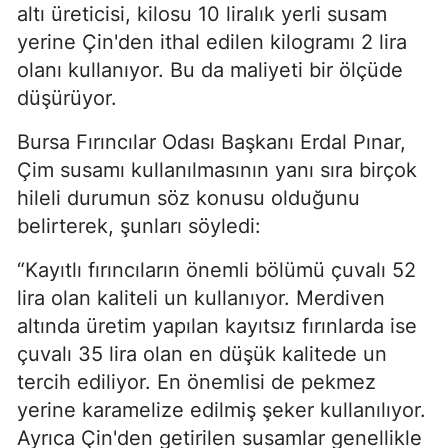
altı üreticisi, kilosu 10 liralık yerli susam
yerine Çin'den ithal edilen kilogramı 2 lira
olanı kullanıyor. Bu da maliyeti bir ölçüde
düşürüyor.
Bursa Fırıncılar Odası Başkanı Erdal Pınar,
Çim susamı kullanılmasının yanı sıra birçok
hileli durumun söz konusu olduğunu
belirterek, şunları söyledi:
“Kayıtlı fırıncıların önemli bölümü çuvalı 52
lira olan kaliteli un kullanıyor. Merdiven
altında üretim yapılan kayıtsız fırınlarda ise
çuvalı 35 lira olan en düşük kalitede un
tercih ediliyor. En önemlisi de pekmez
yerine karamelize edilmiş şeker kullanılıyor.
Ayrıca Çin'den getirilen susamlar genellikle