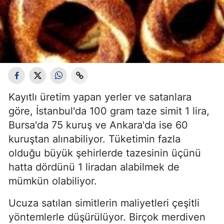
Kayıtlı üretim yapan yerler ve satanlara
göre, İstanbul'da 100 gram taze simit 1 lira,
Bursa'da 75 kuruş ve Ankara'da ise 60
kuruştan alınabiliyor. Tüketimin fazla
olduğu büyük şehirlerde tazesinin üçünü
hatta dördünü 1 liradan alabilmek de
mümkün olabiliyor.
Ucuza satılan simitlerin maliyetleri çeşitli
yöntemlerle düşürülüyor. Birçok merdiven