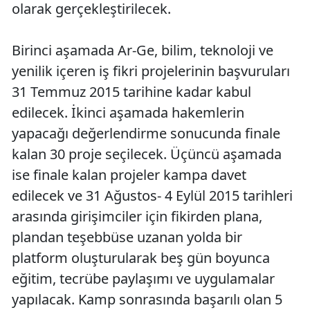
olarak gerçekleştirilecek.
Birinci aşamada Ar-Ge, bilim, teknoloji ve
yenilik içeren iş fikri projelerinin başvuruları
31 Temmuz 2015 tarihine kadar kabul
edilecek. İkinci aşamada hakemlerin
yapacağı değerlendirme sonucunda finale
kalan 30 proje seçilecek. Üçüncü aşamada
ise finale kalan projeler kampa davet
edilecek ve 31 Ağustos- 4 Eylül 2015 tarihleri
arasında girişimciler için fikirden plana,
plandan teşebbüse uzanan yolda bir
platform oluşturularak beş gün boyunca
eğitim, tecrübe paylaşımı ve uygulamalar
yapılacak. Kamp sonrasında başarılı olan 5