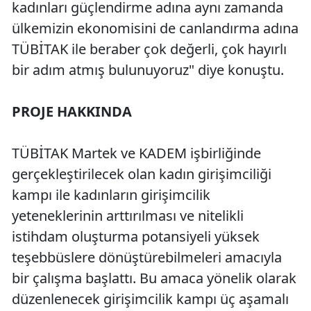
kadınları güçlendirme adına aynı zamanda
ülkemizin ekonomisini de canlandırma adına
TÜBİTAK ile beraber çok değerli, çok hayırlı
bir adım atmış bulunuyoruz" diye konuştu.
PROJE HAKKINDA
TÜBİTAK Martek ve KADEM işbirliğinde
gerçekleştirilecek olan kadın girişimciliği
kampı ile kadınların girişimcilik
yeteneklerinin arttırılması ve nitelikli
istihdam oluşturma potansiyeli yüksek
teşebbüslere dönüştürebilmeleri amacıyla
bir çalışma başlattı. Bu amaca yönelik olarak
düzenlenecek girişimcilik kampı üç aşamalı