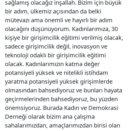
sağlamış olacağız inşallah. Bizim için büyük
bir adım, ülkemiz açısından da belki
mütevazı ama önemli ve hayırlı bir adım
olacağını düşünüyorum. Kadınlarımıza, 30
kişiye bir girişimcilik eğitimi verilmiş olacak,
sadece girişimcilik değil, inovasyon ve
teknoloji odaklı bir girişimcilik eğitimi
olacak. Kadınlarımızın katma değer
potansiyeli yüksek ve nitelikli istihdam
yaratma potansiyeli yüksek girişimlerde
olmasından bahsediyoruz ve bunları hayata
geçirmelerinden bahsediyoruz, bu yüzden
önemsiyoruz. Burada Kadın ve Demokrasi
Derneği olarak bizim ana çalışma
sahalarımızdan, amaçlarımızdan birisi olan