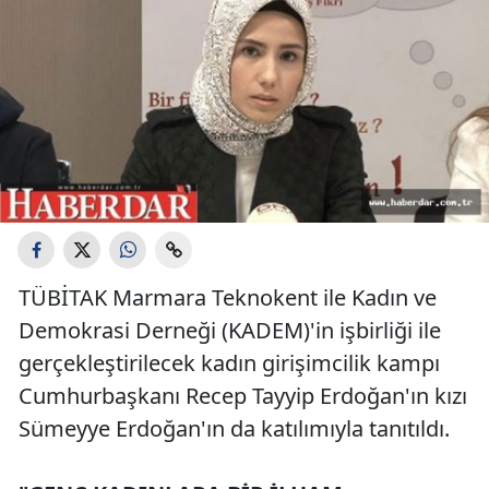
TÜBİTAK Marmara Teknokent ile Kadın ve
Demokrasi Derneği (KADEM)'in işbirliği ile
gerçekleştirilecek kadın girişimcilik kampı
Cumhurbaşkanı Recep Tayyip Erdoğan'ın kızı
Sümeyye Erdoğan'ın da katılımıyla tanıtıldı.