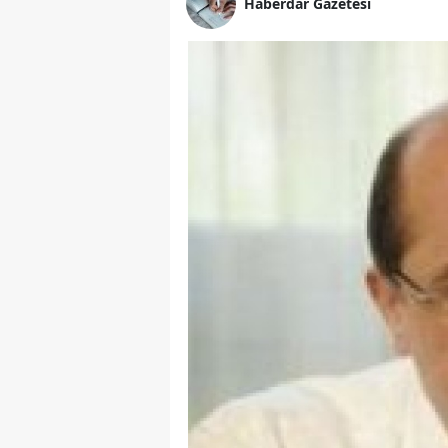
Haberdar Gazetesi