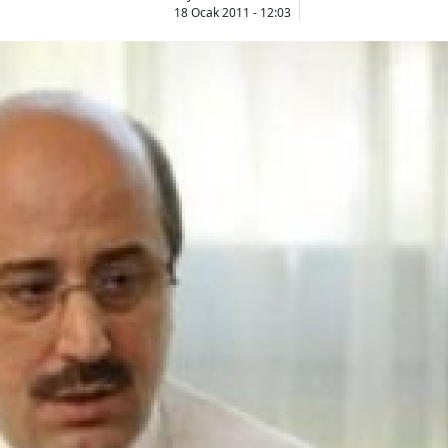
18 Ocak 2011 - 12:03