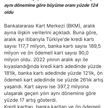
aynı dönemine göre büyüme oranı yüzde 124
oldu
Bankalararası Kart Merkezi (BKM), aralık
ayına ilişkin verilerini açıkladı. Buna göre,
aralık ayı itibarıyla Türkiye'de kredi kartı
sayısı 117,7 milyon, banka kartı sayısı 189,5
milyon ve ön ödemeli kart sayısı 90,0
milyon oldu. 2022 yılının aralık ayı ile
kıyaslandığında kredi kartı adedinde yüzde
18'lik, banka kartı adedinde yüzde 12'lik, ön
ödemeli kart adedinde ise yüzde 26'lık artış
yaşandı. Kart sayısı ise 397,2 milyona
ulaşarak geçen yılın aynı dönemine göre
yüzde 17 artış gösterdi.
Kredi kartları, banka kartları ve ön ödemeli