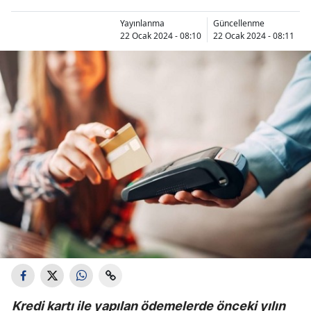
Yayınlanma
Güncellenme
22 Ocak 2024 - 08:10
22 Ocak 2024 - 08:11
Kredi kartı ile yapılan ödemelerde önceki yılın