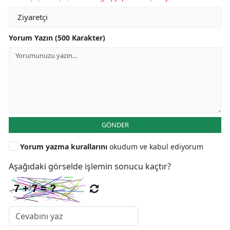
Yorum Yazın (500 Karakter)
GÖNDER
Yorum yazma kurallarını
okudum ve kabul ediyorum
Aşağıdaki görselde işlemin sonucu kaçtır?