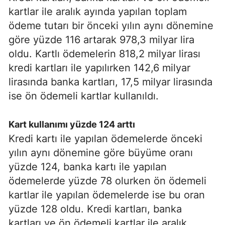
kartlar ile aralık ayında yapılan toplam
ödeme tutarı bir önceki yılın aynı dönemine
göre yüzde 116 artarak 978,3 milyar lira
oldu. Kartlı ödemelerin 818,2 milyar lirası
kredi kartları ile yapılırken 142,6 milyar
lirasında banka kartları, 17,5 milyar lirasında
ise ön ödemeli kartlar kullanıldı.
Kart kullanımı yüzde 124 arttı
Kredi kartı ile yapılan ödemelerde önceki
yılın aynı dönemine göre büyüme oranı
yüzde 124, banka kartı ile yapılan
ödemelerde yüzde 78 olurken ön ödemeli
kartlar ile yapılan ödemelerde ise bu oran
yüzde 128 oldu. Kredi kartları, banka
kartları ve ön ödemeli kartlar ile aralık