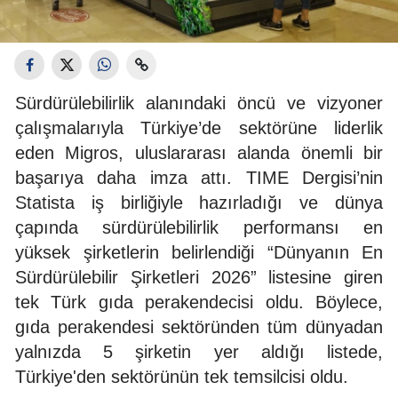
Sürdürülebilirlik alanındaki öncü ve vizyoner
çalışmalarıyla Türkiye’de sektörüne liderlik
eden Migros, uluslararası alanda önemli bir
başarıya daha imza attı. TIME Dergisi’nin
Statista iş birliğiyle hazırladığı ve dünya
çapında sürdürülebilirlik performansı en
yüksek şirketlerin belirlendiği “Dünyanın En
Sürdürülebilir Şirketleri 2026” listesine giren
tek Türk gıda perakendecisi oldu. Böylece,
gıda perakendesi sektöründen tüm dünyadan
yalnızda 5 şirketin yer aldığı listede,
Türkiye'den sektörünün tek temsilcisi oldu.