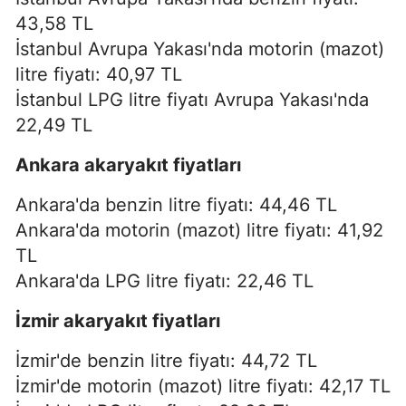
43,58 TL
İstanbul Avrupa Yakası'nda motorin (mazot)
litre fiyatı: 40,97 TL
İstanbul LPG litre fiyatı Avrupa Yakası'nda
22,49 TL
Ankara akaryakıt fiyatları
Ankara'da benzin litre fiyatı: 44,46 TL
Ankara'da motorin (mazot) litre fiyatı: 41,92
TL
Ankara'da LPG litre fiyatı: 22,46 TL
İzmir akaryakıt fiyatları
İzmir'de benzin litre fiyatı: 44,72 TL
İzmir'de motorin (mazot) litre fiyatı: 42,17 TL