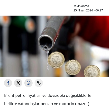
Yayınlanma
25 Nisan 2024 - 06:27
Brent petrol fiyatları ve dövizdeki değişikliklerle
birlikte vatandaşlar benzin ve motorin (mazot)