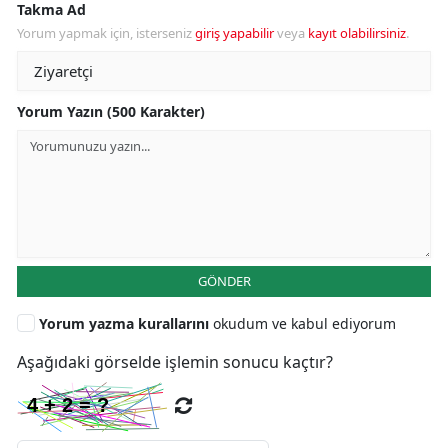
Takma Ad
Yorum yapmak için, isterseniz
giriş yapabilir
veya
kayıt olabilirsiniz
.
Yorum Yazın (500 Karakter)
GÖNDER
Yorum yazma kurallarını
okudum ve kabul ediyorum
Aşağıdaki görselde işlemin sonucu kaçtır?