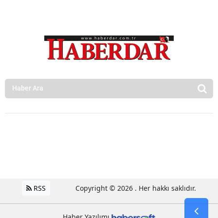
RSS
Copyright © 2026 . Her hakkı saklıdır.
Haber Yazılımı