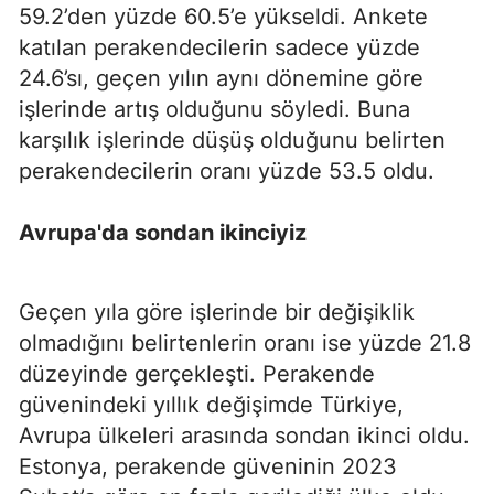
59.2’den yüzde 60.5’e yükseldi. Ankete
katılan perakendecilerin sadece yüzde
24.6’sı, geçen yılın aynı dönemine göre
işlerinde artış olduğunu söyledi. Buna
karşılık işlerinde düşüş olduğunu belirten
perakendecilerin oranı yüzde 53.5 oldu.
Avrupa'da sondan ikinciyiz
Geçen yıla göre işlerinde bir değişiklik
olmadığını belirtenlerin oranı ise yüzde 21.8
düzeyinde gerçekleşti. Perakende
güvenindeki yıllık değişimde Türkiye,
Avrupa ülkeleri arasında sondan ikinci oldu.
Estonya, perakende güveninin 2023