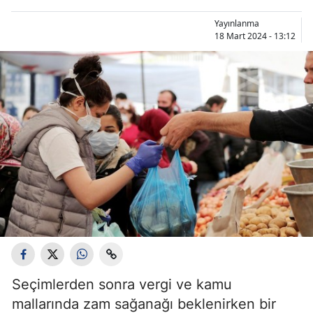
Yayınlanma
18 Mart 2024 - 13:12
Seçimlerden sonra vergi ve kamu
mallarında zam sağanağı beklenirken bir