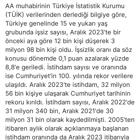
AA muhabirinin Türkiye İstatistik Kurumu
(TÜİK) verilerinden derlediği bilgiye göre,
Türkiye genelinde 15 ve yukarı yaş
grubunda işsiz sayısı, Aralık 2023'te bir
önceki aya göre 12 bin kişi düşerek 3
milyon 98 bin kişi oldu. İşsizlik oranı da söz
konusu dönemde 0,1 puan azalarak yüzde
8,8'e geriledi. İstihdam sayısı ve oranında
ise Cumhuriyet'in 100. yılında rekor verilere
ulaşıldı. Aralık 2023'te istihdam, 32 milyon
56 bin kişiye ulaşarak Cumhuriyet tarihinin
rekoru kırıldı. İstihdam sayısı, Aralık 2022'de
31 milyon 340 bin, Aralık 2021'de 30
milyon 31 bin olarak kaydedilmişti. 2005'ten
itibaren aylık olarak açıklanmaya başlanan
istihdam oranında da Aralık 2023 itibarıyla