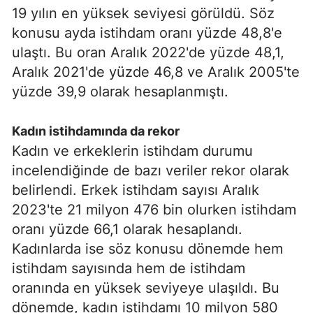
19 yılın en yüksek seviyesi görüldü. Söz
konusu ayda istihdam oranı yüzde 48,8'e
ulaştı. Bu oran Aralık 2022'de yüzde 48,1,
Aralık 2021'de yüzde 46,8 ve Aralık 2005'te
yüzde 39,9 olarak hesaplanmıştı.
Kadın istihdamında da rekor
Kadın ve erkeklerin istihdam durumu
incelendiğinde de bazı veriler rekor olarak
belirlendi. Erkek istihdam sayısı Aralık
2023'te 21 milyon 476 bin olurken istihdam
oranı yüzde 66,1 olarak hesaplandı.
Kadınlarda ise söz konusu dönemde hem
istihdam sayısında hem de istihdam
oranında en yüksek seviyeye ulaşıldı. Bu
dönemde, kadın istihdamı 10 milyon 580