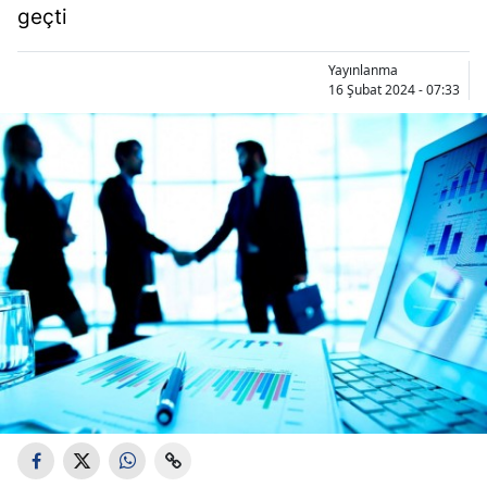
geçti
Yayınlanma
16 Şubat 2024 - 07:33