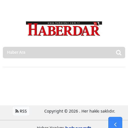
RSS
Copyright © 2026 . Her hakkı saklıdır.
Haber Yazılımı