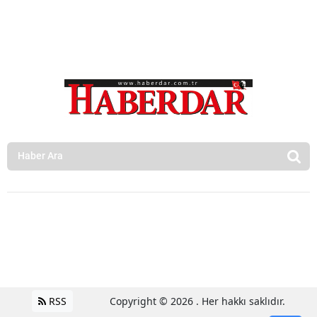
RSS
Copyright © 2026 . Her hakkı saklıdır.