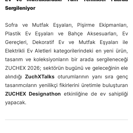
Sergileniyor
Sofra ve Mutfak Eşyaları, Pişirme Ekipmanları,
Plastik Ev Eşyaları ve Bahçe Aksesuarları, Ev
Gereçleri, Dekoratif Ev ve Mutfak Eşyaları ile
Elektrikli Ev Aletleri kategorilerindeki en yeni ürün,
tasarım ve koleksiyonların bir arada sergileneceği
ZUCHEX 2026; sektörün bugünü ve geleceğinin ele
alındığı
ZuchXTalks
oturumlarının yanı sıra genç
tasarımcıların yenilikçi fikirlerini üretimle buluşturan
ZUCHEX Designathon
etkinliğine de ev sahipliği
yapacak.