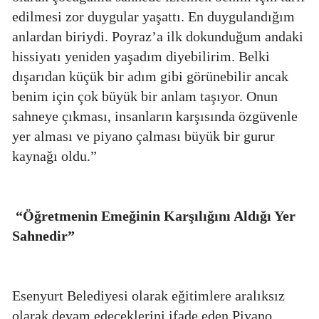
edilmesi zor duygular yaşattı. En duygulandığım
anlardan biriydi. Poyraz’a ilk dokunduğum andaki
hissiyatı yeniden yaşadım diyebilirim. Belki
dışarıdan küçük bir adım gibi görünebilir ancak
benim için çok büyük bir anlam taşıyor. Onun
sahneye çıkması, insanların karşısında özgüvenle
yer alması ve piyano çalması büyük bir gurur
kaynağı oldu.”
“Öğretmenin Emeğinin Karşılığını Aldığı Yer
Sahnedir”
Esenyurt Belediyesi olarak eğitimlere aralıksız
olarak devam edeceklerini ifade eden Piyano