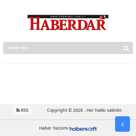
RSS
Copyright © 2026 . Her hakkı saklıdır.
Haber Yazılımı