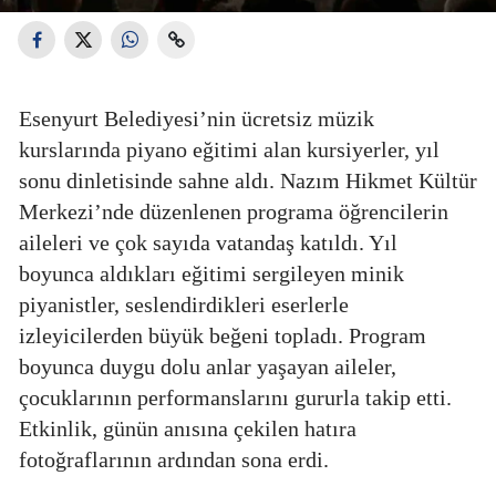
Esenyurt Belediyesi’nin ücretsiz müzik
kurslarında piyano eğitimi alan kursiyerler, yıl
sonu dinletisinde sahne aldı. Nazım Hikmet Kültür
Merkezi’nde düzenlenen programa öğrencilerin
aileleri ve çok sayıda vatandaş katıldı. Yıl
boyunca aldıkları eğitimi sergileyen minik
piyanistler, seslendirdikleri eserlerle
izleyicilerden büyük beğeni topladı. Program
boyunca duygu dolu anlar yaşayan aileler,
çocuklarının performanslarını gururla takip etti.
Etkinlik, günün anısına çekilen hatıra
fotoğraflarının ardından sona erdi.