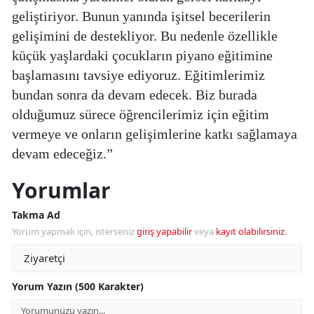
geliştiriyor. Bunun yanında işitsel becerilerin
gelişimini de destekliyor. Bu nedenle özellikle
küçük yaşlardaki çocukların piyano eğitimine
başlamasını tavsiye ediyoruz. Eğitimlerimiz
bundan sonra da devam edecek. Biz burada
olduğumuz sürece öğrencilerimiz için eğitim
vermeye ve onların gelişimlerine katkı sağlamaya
devam edeceğiz.”
Yorumlar
Takma Ad
Yorum yapmak için, isterseniz
giriş yapabilir
veya
kayıt olabilirsiniz
.
Yorum Yazın (500 Karakter)