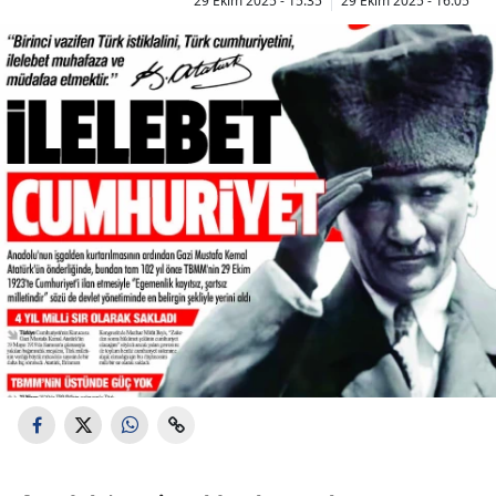
29 Ekim 2025 - 15:35
29 Ekim 2025 - 16:05