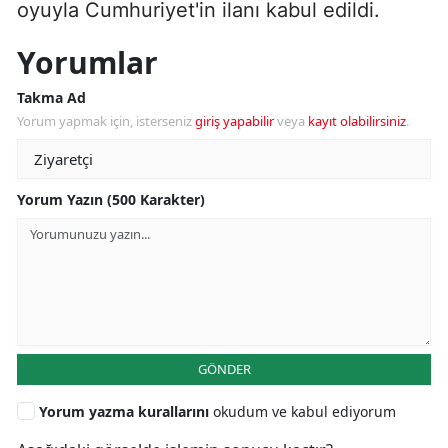
oyuyla Cumhuriyet'in ilanı kabul edildi.
Yorumlar
Takma Ad
Yorum yapmak için, isterseniz
giriş yapabilir
veya
kayıt olabilirsiniz
.
Yorum Yazın (500 Karakter)
GÖNDER
Yorum yazma kurallarını
okudum ve kabul ediyorum